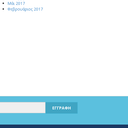
Μάι 2017
Φεβρουάριος 2017
ΕΓΓΡΑΦΗ