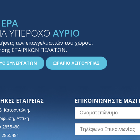
ΕΡΑ
ΝΑ ΥΠΕΡΟΧΟ
ΑΥΡΙΟ
τήσεις των επαγγελματιών του χώρου,
τησης ΕΤΑΙΡΙΚΩΝ ΠΕΛΑΤΩΝ.
ΤΥΟ ΣΥΝΕΡΓΑΤΩΝ
ΩΡΑΡΙΟ ΛΕΙΤΟΥΡΓΙΑΣ
ΗΚΕΣ ΕΤΑΙΡΕΙΑΣ
ΕΠΙΚΟΙΝΩΝΗΣΤΕ ΜΑΖΙ
& Κατσαντώνη,
ρφωση, Αττική
0 2855480
0 2855481