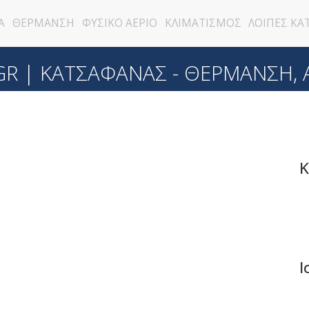
Α
ΘΕΡΜΑΝΣΗ
ΦΥΣΙΚΟ ΑΕΡΙΟ
ΚΛΙΜΑΤΙΣΜΟΣ
ΛΟΙΠΕΣ ΚΑ
GR | ΚΑΤΣΑΦΑΝΑΣ - ΘΕΡΜΑΝΣΗ, Α
K
Ι