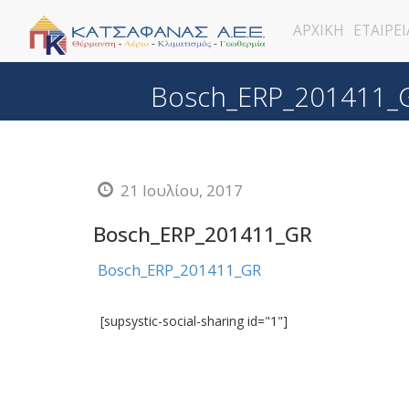
ΑΡΧΙΚΗ
ΕΤΑΙΡΕΙ
Bosch_ERP_201411_
21 Ιουλίου, 2017
Bosch_ERP_201411_GR
Bosch_ERP_201411_GR
[supsystic-social-sharing id="1"]