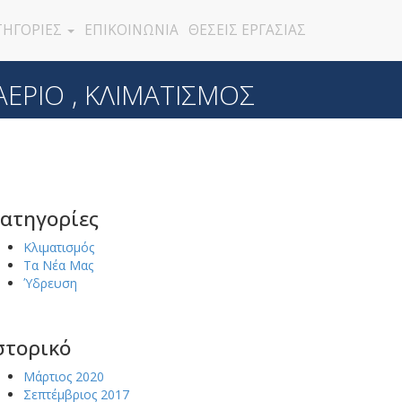
ΤΗΓΟΡΙΕΣ
ΕΠΙΚΟΙΝΩΝΙΑ
ΘΕΣΕΙΣ ΕΡΓΑΣΙΑΣ
ΕΡΙΟ , ΚΛΙΜΑΤΙΣΜΟΣ
ατηγορίες
Κλιματισμός
Τα Νέα Μας
Ύδρευση
στορικό
Μάρτιος 2020
Σεπτέμβριος 2017