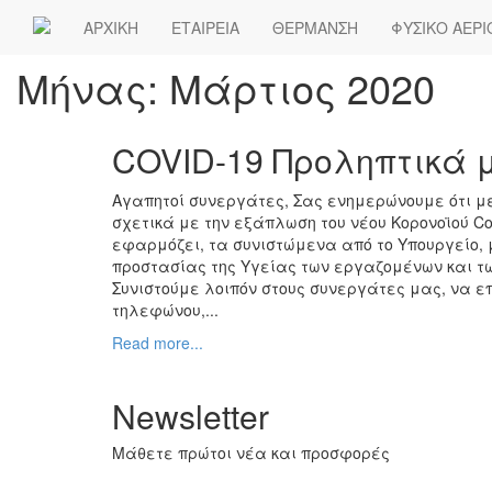
ΑΡΧΙΚΗ
ΕΤΑΙΡΕΙΑ
ΘΕΡΜΑΝΣΗ
ΦΥΣΙΚΟ ΑΕΡΙ
Μήνας:
Μάρτιος 2020
COVID-19 Προληπτικά 
Αγαπητοί συνεργάτες, Σας ενημερώνουμε ότι με
σχετικά με την εξάπλωση του νέου Κορονοϊού Co
εφαρμόζει, τα συνιστώμενα από το Υπουργείο,
προστασίας της Υγείας των εργαζομένων και τ
Συνιστούμε λοιπόν στους συνεργάτες μας, να ε
τηλεφώνου,...
Read more...
Newsletter
Μάθετε πρώτοι νέα και προσφορές