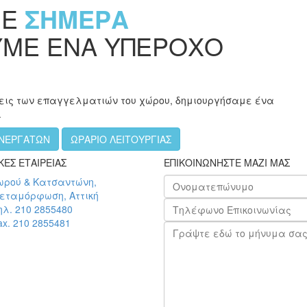
ΜΕ
ΣΗΜΕΡΑ
ΥΜΕ ΕΝΑ ΥΠΕΡΟΧΟ
εις των επαγγελματιών του χώρου, δημιουργήσαμε ένα
.
ΥΝΕΡΓΑΤΩΝ
ΩΡΑΡΙΟ ΛΕΙΤΟΥΡΓΙΑΣ
ΕΣ ΕΤΑΙΡΕΙΑΣ
ΕΠΙΚΟΙΝΩΝΗΣΤΕ ΜΑΖΙ ΜΑΣ
ωρού & Κατσαντώνη,
εταμόρφωση, Αττική
ηλ. 210 2855480
ax. 210 2855481