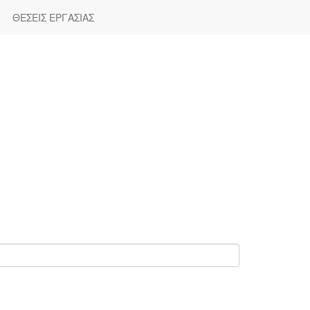
ΘΕΣΕΙΣ ΕΡΓΑΣΙΑΣ