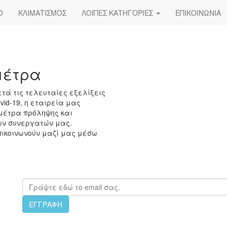
Ο
ΚΛΙΜΑΤΙΣΜΟΣ
ΛΟΙΠΕΣ ΚΑΤΗΓΟΡΙΕΣ
ΕΠΙΚΟΙΝΩΝΙΑ
μέτρα
τά τις τελευταίες εξελίξεις
vid-19, η εταιρεία μας
 μέτρα πρόληψης και
ων συνεργατών μας.
πικοινωνούν μαζί μας μέσω
ΕΓΓΡΑΦΗ