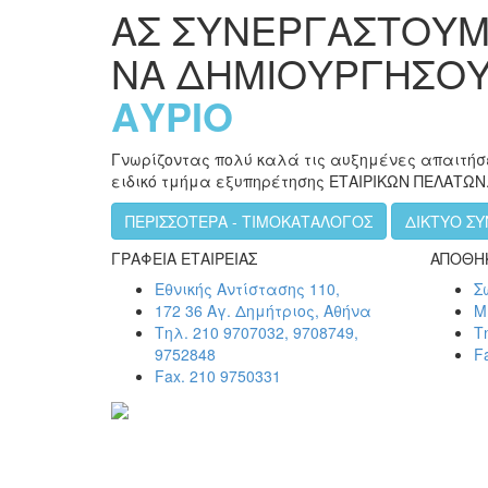
ΑΣ ΣΥΝΕΡΓΑΣΤΟΥ
ΝΑ ΔΗΜΙΟΥΡΓΗΣΟ
ΑΥΡΙΟ
Γνωρίζοντας πολύ καλά τις αυξημένες απαιτήσ
ειδικό τμήμα εξυπηρέτησης ΕΤΑΙΡΙΚΩΝ ΠΕΛΑΤΩΝ
ΠΕΡΙΣΣΟΤΕΡΑ - ΤΙΜΟΚΑΤΑΛΟΓΟΣ
ΔΙΚΤΥΟ Σ
ΓΡΑΦΕΙΑ ΕΤΑΙΡΕΙΑΣ
ΑΠΟΘΗΚ
Εθνικής Αντίστασης 110,
Σ
172 36 Αγ. Δημήτριος, Αθήνα
Μ
Τηλ. 210 9707032, 9708749,
Τ
9752848
F
Fax. 210 9750331