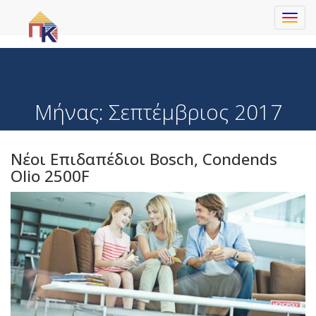
Toggl
navig
Μήνας:
Σεπτέμβριος 2017
Νέοι Επιδαπέδιοι Bosch, Condends
Olio 2500F