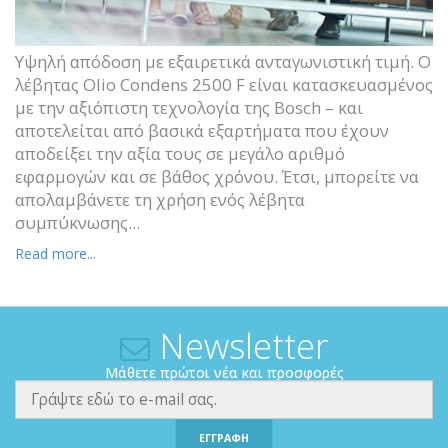
Υψηλή απόδοση με εξαιρετικά ανταγωνιστική τιμή. Ο
λέβητας Olio Condens 2500 F είναι κατασκευασμένος
με την αξιόπιστη τεχνολογία της Bosch – και
αποτελείται από βασικά εξαρτήματα που έχουν
αποδείξει την αξία τους σε μεγάλο αριθμό
εφαρμογών και σε βάθος χρόνου. Έτσι, μπορείτε να
απολαμβάνετε τη χρήση ενός λέβητα
συμπύκνωσης...
Read more...
Newsletter
Μάθετε πρώτοι νέα και προσφορές
ΕΓΓΡΑΦΗ