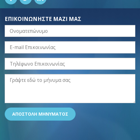
ΕΠΙΚΟΙΝΩΝΗΣΤΕ ΜΑΖΙ ΜΑΣ