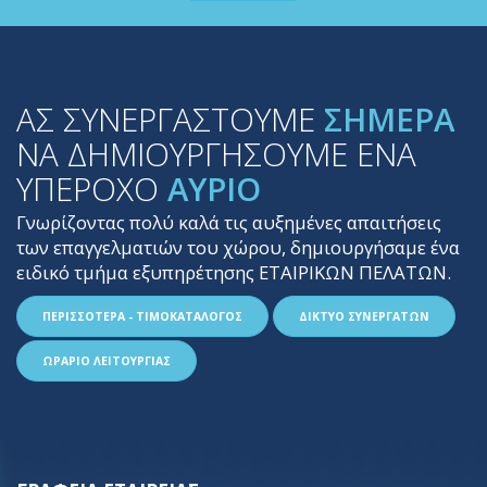
ΑΣ ΣΥΝΕΡΓΑΣΤΟΥΜΕ
ΣΗΜΕΡΑ
ΝΑ ΔΗΜΙΟΥΡΓΗΣΟΥΜΕ ΕΝΑ
ΥΠΕΡΟΧΟ
ΑΥΡΙΟ
Γνωρίζοντας πολύ καλά τις αυξημένες απαιτήσεις
των επαγγελματιών του χώρου, δημιουργήσαμε ένα
ειδικό τμήμα εξυπηρέτησης ΕΤΑΙΡΙΚΩΝ ΠΕΛΑΤΩΝ.
ΠΕΡΙΣΣΟΤΕΡΑ - ΤΙΜΟΚΑΤΑΛΟΓΟΣ
ΔΙΚΤΥΟ ΣΥΝΕΡΓΑΤΩΝ
ΩΡΑΡΙΟ ΛΕΙΤΟΥΡΓΙΑΣ