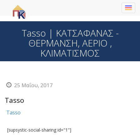
Toggl
navig
Tasso | ΚΑΤΣΑΦΑΝΑΣ -
ΘΕΡΜΑΝΣΗ, ΑΕΡΙΟ ,
ΚΛΙΜΑΤΙΣΜΟΣ
25 Μαΐου, 2017
Tasso
Tasso
[supsystic-social-sharing id="1"]