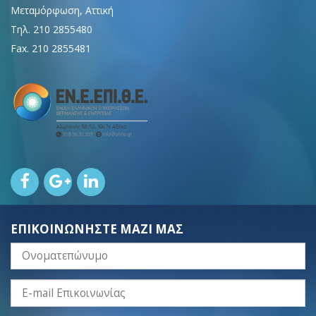
Μεταμόρφωση, Αττική
Τηλ. 210 2855480
Fax. 210 2855481
ΕΠΙΚΟΙΝΩΝΗΣΤΕ ΜΑΖΙ ΜΑΣ