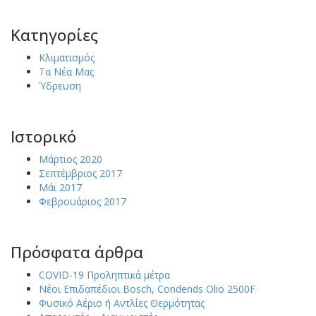
Kατηγορίες
Κλιματισμός
Τα Νέα Μας
Ύδρευση
Ιστορικό
Μάρτιος 2020
Σεπτέμβριος 2017
Μάι 2017
Φεβρουάριος 2017
Πρόσφατα άρθρα
COVID-19 Προληπτικά μέτρα
Νέοι Επιδαπέδιοι Bosch, Condends Olio 2500F
Φυσικό Αέριο ή Αντλίες Θερμότητας