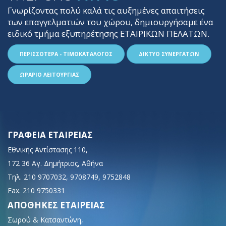
Γνωρίζοντας πολύ καλά τις αυξημένες απαιτήσεις
των επαγγελματιών του χώρου, δημιουργήσαμε ένα
ειδικό τμήμα εξυπηρέτησης ΕΤΑΙΡΙΚΩΝ ΠΕΛΑΤΩΝ.
ΠΕΡΙΣΣΟΤΕΡΑ - ΤΙΜΟΚΑΤΑΛΟΓΟΣ
ΔΙΚΤΥΟ ΣΥΝΕΡΓΑΤΩΝ
ΩΡΑΡΙΟ ΛΕΙΤΟΥΡΓΙΑΣ
ΓΡΑΦΕΙΑ ΕΤΑΙΡΕΙΑΣ
Εθνικής Αντίστασης 110,
172 36 Αγ. Δημήτριος, Αθήνα
Τηλ. 210 9707032, 9708749, 9752848
Fax. 210 9750331
ΑΠΟΘΗΚΕΣ ΕΤΑΙΡΕΙΑΣ
Σωρού & Κατσαντώνη,