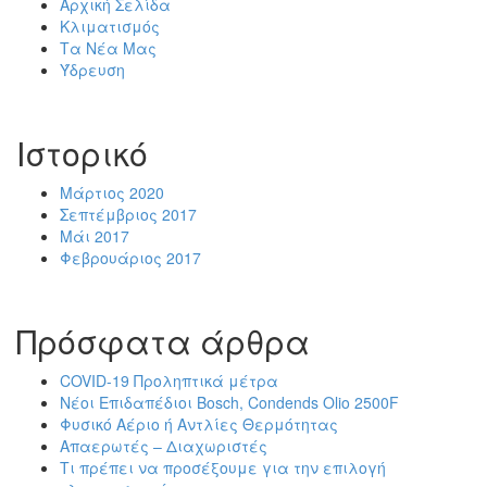
Αρχική Σελίδα
Κλιματισμός
Τα Νέα Μας
Ύδρευση
Ιστορικό
Μάρτιος 2020
Σεπτέμβριος 2017
Μάι 2017
Φεβρουάριος 2017
Πρόσφατα άρθρα
COVID-19 Προληπτικά μέτρα
Νέοι Επιδαπέδιοι Bosch, Condends Olio 2500F
Φυσικό Αέριο ή Αντλίες Θερμότητας
Απαερωτές – Διαχωριστές
Τι πρέπει να προσέξουμε για την επιλογή