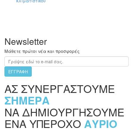
κλιματιστικού
Newsletter
Μάθετε πρώτοι νέα και προσφορές
ΕΓΓΡΑΦΗ
ΑΣ ΣΥΝΕΡΓΑΣΤΟΥΜΕ
ΣΗΜΕΡΑ
ΝΑ ΔΗΜΙΟΥΡΓΗΣΟΥΜΕ
ΕΝΑ ΥΠΕΡΟΧΟ
ΑΥΡΙΟ