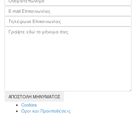
Cookies
Όροι και Προυποθέσεις