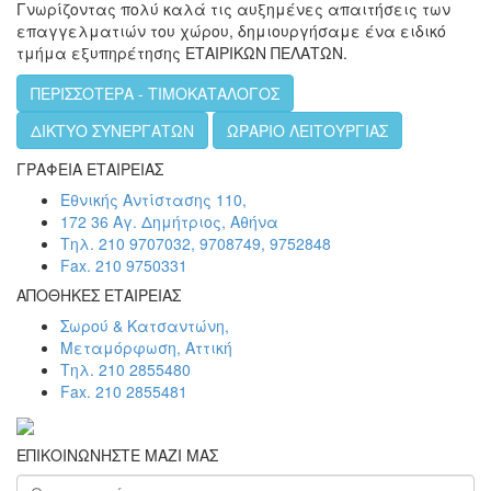
Γνωρίζοντας πολύ καλά τις αυξημένες απαιτήσεις των
επαγγελματιών του χώρου, δημιουργήσαμε ένα ειδικό
τμήμα εξυπηρέτησης ΕΤΑΙΡΙΚΩΝ ΠΕΛΑΤΩΝ.
ΠΕΡΙΣΣΟΤΕΡΑ - ΤΙΜΟΚΑΤΑΛΟΓΟΣ
ΔΙΚΤΥΟ ΣΥΝΕΡΓΑΤΩΝ
ΩΡΑΡΙΟ ΛΕΙΤΟΥΡΓΙΑΣ
ΓΡΑΦΕΙΑ ΕΤΑΙΡΕΙΑΣ
Εθνικής Αντίστασης 110,
172 36 Αγ. Δημήτριος, Αθήνα
Τηλ. 210 9707032, 9708749, 9752848
Fax. 210 9750331
ΑΠΟΘΗΚΕΣ ΕΤΑΙΡΕΙΑΣ
Σωρού & Κατσαντώνη,
Μεταμόρφωση, Αττική
Τηλ. 210 2855480
Fax. 210 2855481
ΕΠΙΚΟΙΝΩΝΗΣΤΕ ΜΑΖΙ ΜΑΣ