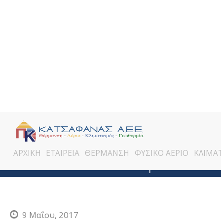
ΑΡΧΙΚΗ
ΕΤΑΙΡΕΙΑ
ΘΕΡΜΑΝΣΗ
ΦΥΣΙΚΟ ΑΕΡΙΟ
ΚΛΙΜΑ
b2bman | ΚΑΤΣΑΦΑ
9 Μαΐου, 2017