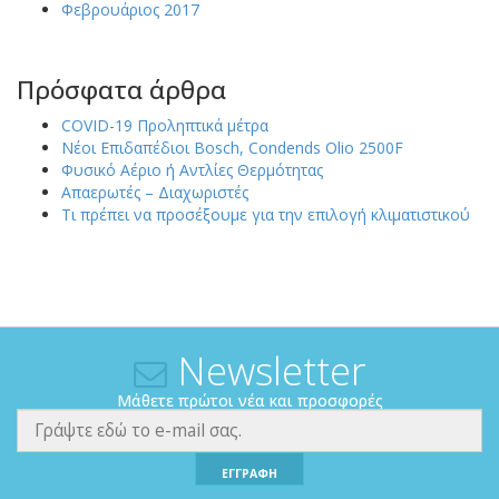
Φεβρουάριος 2017
Πρόσφατα άρθρα
COVID-19 Προληπτικά μέτρα
Νέοι Επιδαπέδιοι Bosch, Condends Olio 2500F
Φυσικό Αέριο ή Αντλίες Θερμότητας
Απαερωτές – Διαχωριστές
Τι πρέπει να προσέξουμε για την επιλογή κλιματιστικού
Newsletter
Μάθετε πρώτοι νέα και προσφορές
ΕΓΓΡΑΦΗ