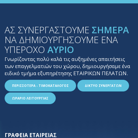
ΑΣ ΣΥΝΕΡΓΑΣΤΟΥΜΕ
ΣΗΜΕΡΑ
ΝΑ ΔΗΜΙΟΥΡΓΗΣΟΥΜΕ ΕΝΑ
ΥΠΕΡΟΧΟ
ΑΥΡΙΟ
Γνωρίζοντας πολύ καλά τις αυξημένες απαιτήσεις
των επαγγελματιών του χώρου, δημιουργήσαμε ένα
ειδικό τμήμα εξυπηρέτησης ΕΤΑΙΡΙΚΩΝ ΠΕΛΑΤΩΝ.
ΠΕΡΙΣΣΟΤΕΡΑ - ΤΙΜΟΚΑΤΑΛΟΓΟΣ
ΔΙΚΤΥΟ ΣΥΝΕΡΓΑΤΩΝ
ΩΡΑΡΙΟ ΛΕΙΤΟΥΡΓΙΑΣ
ΓΡΑΦΕΙΑ ΕΤΑΙΡΕΙΑΣ