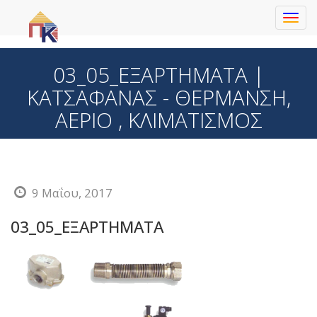
Toggl
navig
03_05_ΕΞΑΡΤΗΜΑΤΑ |
ΚΑΤΣΑΦΑΝΑΣ - ΘΕΡΜΑΝΣΗ,
ΑΕΡΙΟ , ΚΛΙΜΑΤΙΣΜΟΣ
9 Μαΐου, 2017
03_05_ΕΞΑΡΤΗΜΑΤΑ