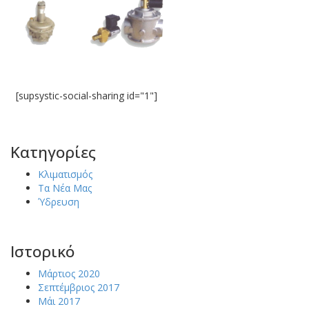
[supsystic-social-sharing id="1"]
Kατηγορίες
Κλιματισμός
Τα Νέα Μας
Ύδρευση
Ιστορικό
Μάρτιος 2020
Σεπτέμβριος 2017
Μάι 2017