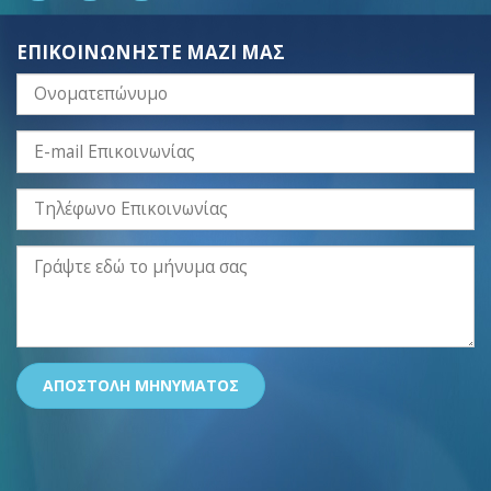
ΕΠΙΚΟΙΝΩΝΗΣΤΕ ΜΑΖΙ ΜΑΣ